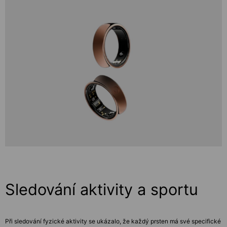
Sledování aktivity a sportu
Při sledování fyzické aktivity se ukázalo, že každý prsten má své specifické