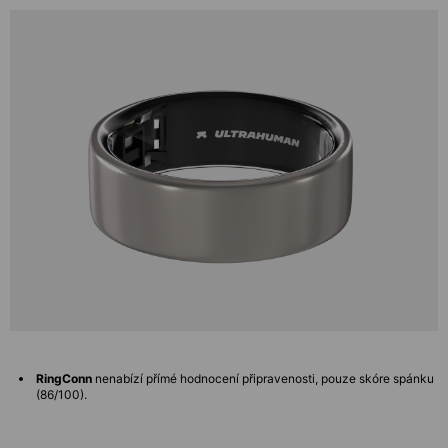
RingConn
nenabízí přímé hodnocení připravenosti, pouze skóre spánku
(86/100).