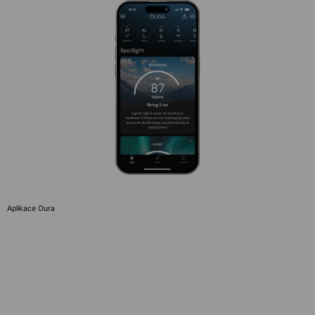
Aplikace Oura