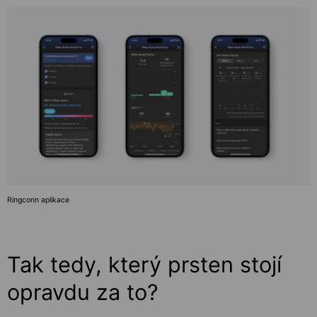
Ringconn aplikace
Tak tedy, který prsten stojí
opravdu za to?