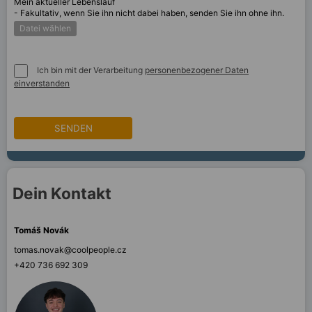
Mein aktueller Lebenslauf
- Fakultativ, wenn Sie ihn nicht dabei haben, senden Sie ihn ohne ihn.
Datei wählen
Ich bin mit der Verarbeitung
personenbezogener Daten
einverstanden
SENDEN
Dein Kontakt
Tomáš Novák
tomas.novak@coolpeople.cz
+420 736 692 309