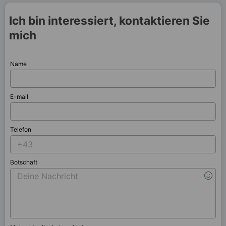
Ich bin interessiert, kontaktieren Sie
mich
Name
E-mail
Telefon
Botschaft