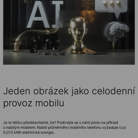
Jeden obrázek jako celodenní
provoz mobilu
Je to těžko představitelné, že? Podívejte se s námi proto na příklad
s nabitým mobilem. Nabití průměrného mobilního telefonu vyžaduje cca
0,012 kWh elektrické energie.