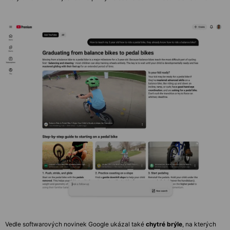
Vedle softwarových novinek Google ukázal také
chytré brýle
, na kterých