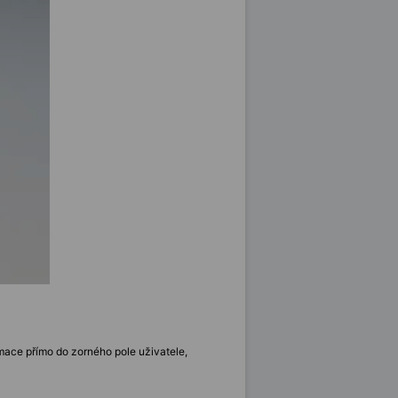
rmace přímo do zorného pole uživatele,